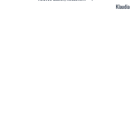
Klaudia